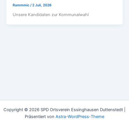
Rammmic
/
2 Juli, 2026
Unsere Kandidaten zur Kommunalwahl
Copyright © 2026 SPD Ortsverein Essinghausen Duttenstedt |
Präsentiert von
Astra-WordPress-Theme